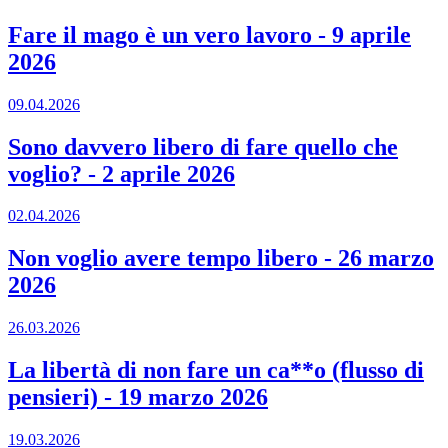
Fare il mago è un vero lavoro
-
9 aprile
2026
09.04.2026
Sono davvero libero di fare quello che
voglio?
-
2 aprile 2026
02.04.2026
Non voglio avere tempo libero
-
26 marzo
2026
26.03.2026
La libertà di non fare un ca**o (flusso di
pensieri)
-
19 marzo 2026
19.03.2026