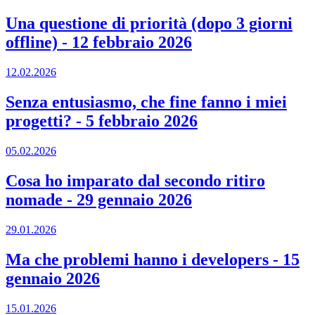
Una questione di priorità (dopo 3 giorni
offline)
-
12 febbraio 2026
12.02.2026
Senza entusiasmo, che fine fanno i miei
progetti?
-
5 febbraio 2026
05.02.2026
Cosa ho imparato dal secondo ritiro
nomade
-
29 gennaio 2026
29.01.2026
Ma che problemi hanno i developers
-
15
gennaio 2026
15.01.2026