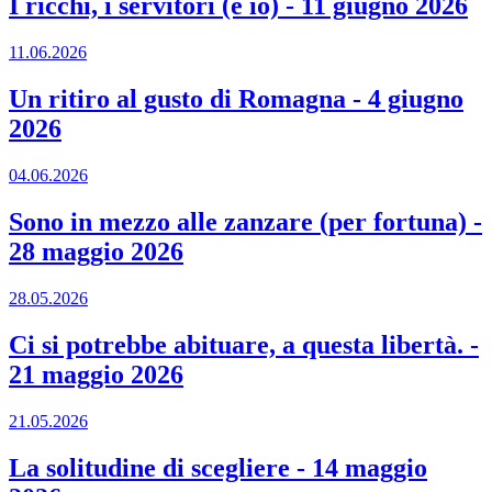
I ricchi, i servitori (e io)
-
11 giugno 2026
11.06.2026
Un ritiro al gusto di Romagna
-
4 giugno
2026
04.06.2026
Sono in mezzo alle zanzare (per fortuna)
-
28 maggio 2026
28.05.2026
Ci si potrebbe abituare, a questa libertà.
-
21 maggio 2026
21.05.2026
La solitudine di scegliere
-
14 maggio