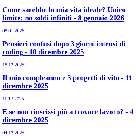
Come sarebbe la mia vita ideale? Unico
limite: no soldi infiniti
-
8 gennaio 2026
08.01.2026
Pensieri confusi dopo 3 giorni intensi di
coding
-
18 dicembre 2025
18.12.2025
Il mio compleanno e 3 progetti di vita
-
11
dicembre 2025
11.12.2025
E se non riuscissi più a trovare lavoro?
-
4
dicembre 2025
04.12.2025