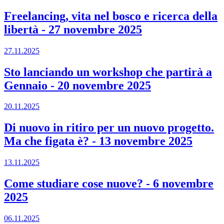
Freelancing, vita nel bosco e ricerca della
libertà
-
27 novembre 2025
27.11.2025
Sto lanciando un workshop che partirà a
Gennaio
-
20 novembre 2025
20.11.2025
Di nuovo in ritiro per un nuovo progetto.
Ma che figata è?
-
13 novembre 2025
13.11.2025
Come studiare cose nuove?
-
6 novembre
2025
06.11.2025