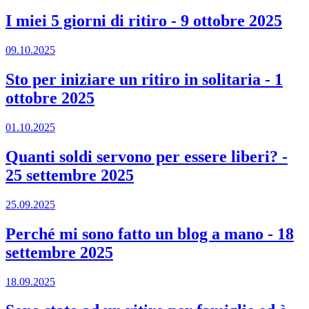
I miei 5 giorni di ritiro
-
9 ottobre 2025
09.10.2025
Sto per iniziare un ritiro in solitaria
-
1
ottobre 2025
01.10.2025
Quanti soldi servono per essere liberi?
-
25 settembre 2025
25.09.2025
Perché mi sono fatto un blog a mano
-
18
settembre 2025
18.09.2025