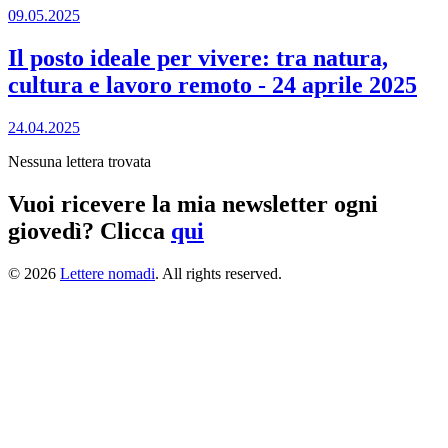
09.05.2025
Il posto ideale per vivere: tra natura,
cultura e lavoro remoto
-
24 aprile 2025
24.04.2025
Nessuna lettera trovata
Vuoi ricevere la mia newsletter ogni
giovedì?
Clicca
qui
© 2026
Lettere nomadi
. All rights reserved.