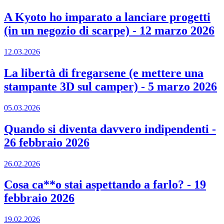
A Kyoto ho imparato a lanciare progetti
(in un negozio di scarpe)
-
12 marzo 2026
12.03.2026
La libertà di fregarsene (e mettere una
stampante 3D sul camper)
-
5 marzo 2026
05.03.2026
Quando si diventa davvero indipendenti
-
26 febbraio 2026
26.02.2026
Cosa ca**o stai aspettando a farlo?
-
19
febbraio 2026
19.02.2026