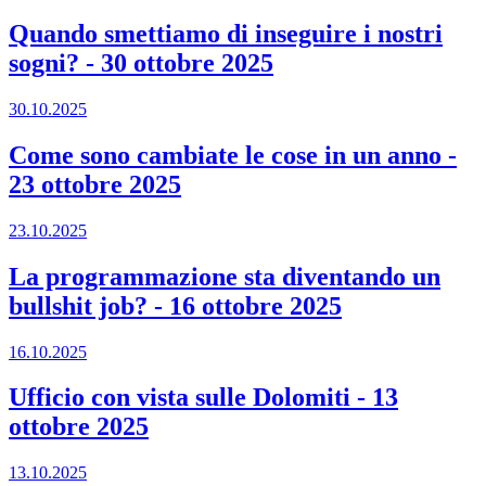
Quando smettiamo di inseguire i nostri
sogni?
-
30 ottobre 2025
30.10.2025
Come sono cambiate le cose in un anno
-
23 ottobre 2025
23.10.2025
La programmazione sta diventando un
bullshit job?
-
16 ottobre 2025
16.10.2025
Ufficio con vista sulle Dolomiti
-
13
ottobre 2025
13.10.2025