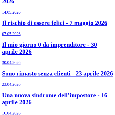
2026
14.05.2026
Il rischio di essere felici
-
7 maggio 2026
07.05.2026
Il mio giorno 0 da imprenditore
-
30
aprile 2026
30.04.2026
Sono rimasto senza clienti
-
23 aprile 2026
23.04.2026
Una nuova sindrome dell'impostore
-
16
aprile 2026
16.04.2026