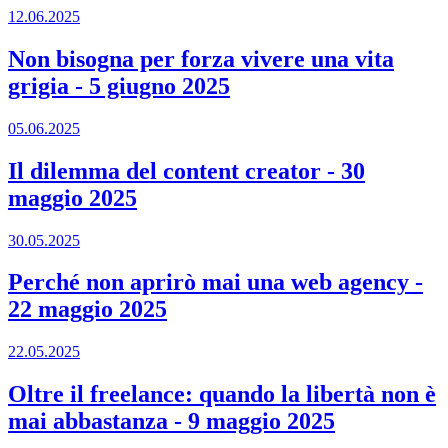
12.06.2025
Non bisogna per forza vivere una vita
grigia
-
5 giugno 2025
05.06.2025
Il dilemma del content creator
-
30
maggio 2025
30.05.2025
Perché non aprirò mai una web agency
-
22 maggio 2025
22.05.2025
Oltre il freelance: quando la libertà non è
mai abbastanza
-
9 maggio 2025