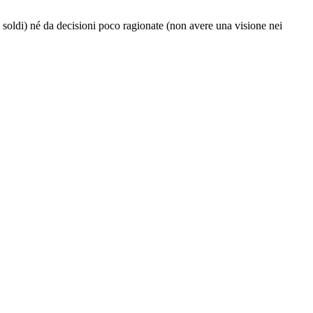
a soldi) né da decisioni poco ragionate (non avere una visione nei