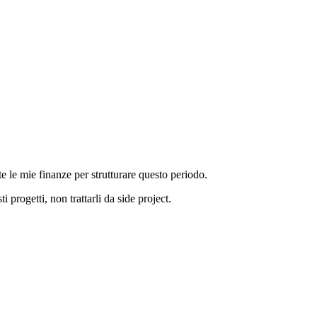
 le mie finanze per strutturare questo periodo.
progetti, non trattarli da side project.